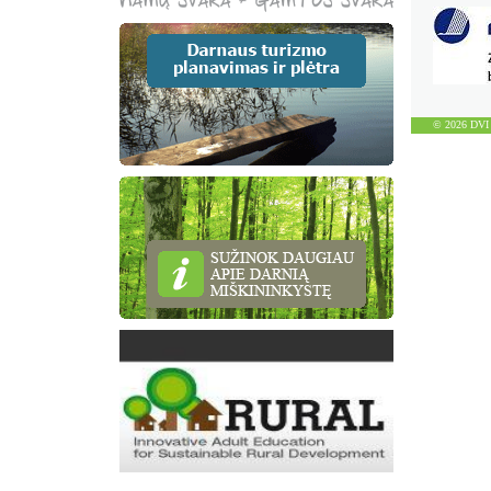
© 2026 DVI D